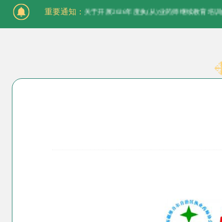
重要通知：
执业药师注册申报须知
关于开展2026年度执(从)业药师继续教育培